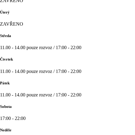
ZAVŘENO
Úterý
ZAVŘENO
Středa
11.00 - 14.00 pouze rozvoz / 17:00 - 22:00
Čtvrtek
11.00 - 14.00 pouze rozvoz / 17:00 - 22:00
Pátek
11.00 - 14.00 pouze rozvoz / 17:00 - 22:00
Sobota
17:00 - 22:00
Neděle